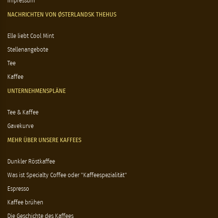
Impressum
NACHRICHTEN VON ØSTERLANDSK THEHUS
Elle liebt Cool Mint
Stellenangebote
Tee
Kaffee
UNTERNEHMENSPLÄNE
Tee & Kaffee
Gavekurve
MEHR ÜBER UNSERE KAFFEES
Dunkler Röstkaffee
Was ist Specialty Coffee oder "Kaffeespezialität"
Espresso
Kaffee brühen
Die Geschichte des Kaffees