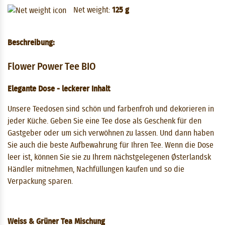
Net weight:
125 g
Beschreibung:
Flower Power Tee BIO
Elegante Dose - leckerer Inhalt
Unsere Teedosen sind schön und farbenfroh und dekorieren in
jeder Küche. Geben Sie eine Tee dose als Geschenk für den
Gastgeber oder um sich verwöhnen zu lassen. Und dann haben
Sie auch die beste Aufbewahrung für Ihren Tee. Wenn die Dose
leer ist, können Sie sie zu Ihrem nächstgelegenen Østerlandsk
Händler mitnehmen, Nachfüllungen kaufen und so die
Verpackung sparen.
Weiss & Grüner Tea Mischung