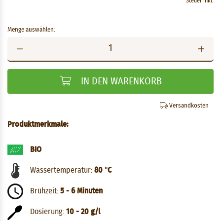
Steuer inkl.
Menge auswählen:
IN DEN WARENKORB
Versandkosten
Produktmerkmale:
BIO
Wassertemperatur:
80 °C
Brühzeit:
5 - 6 Minuten
Dosierung:
10 - 20 g/l