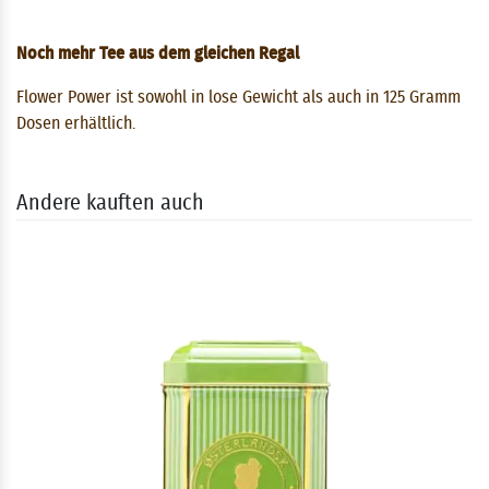
Noch mehr Tee aus dem gleichen Regal
Flower Power ist sowohl in lose Gewicht als auch in 125 Gramm
Dosen erhältlich.
Andere kauften auch