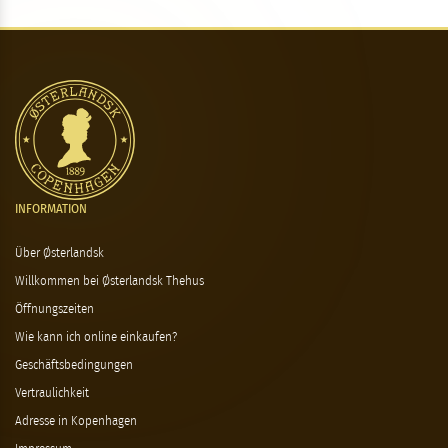
INFORMATION
Über Østerlandsk
Willkommen bei Østerlandsk Thehus
Öffnungszeiten
Wie kann ich online einkaufen?
Geschäftsbedingungen
Vertraulichkeit
Adresse in Kopenhagen