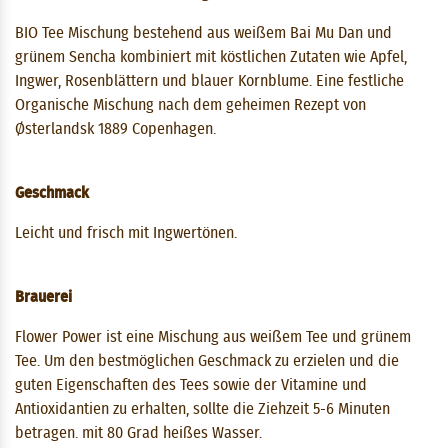
BIO Tee Mischung bestehend aus weißem Bai Mu Dan und
grünem Sencha kombiniert mit köstlichen Zutaten wie Apfel,
Ingwer, Rosenblättern und blauer Kornblume. Eine festliche
Organische Mischung nach dem geheimen Rezept von
Østerlandsk 1889 Copenhagen.
Geschmack
Leicht und frisch mit Ingwertönen.
Brauerei
Flower Power ist eine Mischung aus weißem Tee und grünem
Tee. Um den bestmöglichen Geschmack zu erzielen und die
guten Eigenschaften des Tees sowie der Vitamine und
Antioxidantien zu erhalten, sollte die Ziehzeit 5-6 Minuten
betragen. mit 80 Grad heißes Wasser.