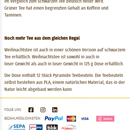
im Vergleich zum schwarzen Tee deutlich heller wird.
Grüner Tee hat einen begrenzten Gehalt an Koffein und
Tanninen.
Noch mehr Tee aus dem gleichen Regal
Weihnachtstee ist auch in einer schönen Version auf schwarzem
Tee erhältlich. Weihnachtstee ist sowohl in auch in
loser Gewicht als auch in loser Gewicht in 125 g Dose erhältlich.
Die Dose enthält 12 Stück Pyramide Teebeuteln. Die Teebeuteln
selbst bestehen aus PLA, einem natürlichen Material, das in der
Natur leicht abgebaut werden kann.
FOLGE UNS:
BEZAHLMÖGLICHKEITEN: