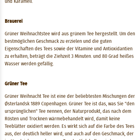
und Karamell.
Brauerei
Grüner Weihnachtstee wird aus grünem Tee hergestellt. Um den
bestmöglichen Geschmack zu erzielen und die guten
Eigenschaften des Tees sowie der Vitamine und Antioxidantien
zu erhalten, beträgt die Ziehzeit 3 ​​Minuten. und 80 Grad heißes
Wasser werden gefällig.
Grüner Tee
Grüner Weihnacht Tee ist eine der beliebtesten Mischungen der
Østerlandsk 1889 Copenhagen. Grüner Tee ist das, was Sie "den
ursprünglichen" Tee nennen, der Naturprodukt, das nach dem
Rösten und Trocknen wärmebehandelt wird, damit keine
Teeblätter oxidiert werden. Es wirkt sich auf die Farbe des Tees
aus, der deutlich heller wird, und auch auf den Geschmack, der