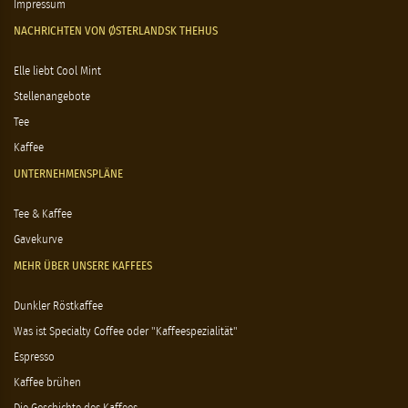
Impressum
NACHRICHTEN VON ØSTERLANDSK THEHUS
Elle liebt Cool Mint
Stellenangebote
Tee
Kaffee
UNTERNEHMENSPLÄNE
Tee & Kaffee
Gavekurve
MEHR ÜBER UNSERE KAFFEES
Dunkler Röstkaffee
Was ist Specialty Coffee oder "Kaffeespezialität"
Espresso
Kaffee brühen