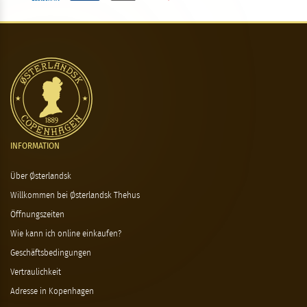
INFORMATION
Über Østerlandsk
Willkommen bei Østerlandsk Thehus
Öffnungszeiten
Wie kann ich online einkaufen?
Geschäftsbedingungen
Vertraulichkeit
Adresse in Kopenhagen