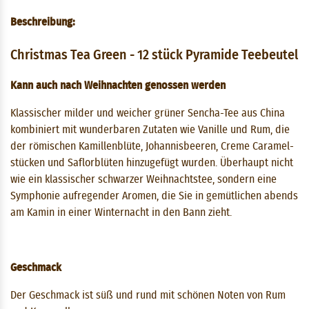
Beschreibung:
Christmas Tea Green - 12 stück Pyramide Teebeutel
Kann auch nach Weihnachten genossen werden
Klassischer milder und weicher grüner Sencha-Tee aus China
kombiniert mit wunderbaren Zutaten wie Vanille und Rum, die
der römischen Kamillenblüte, Johannisbeeren, Creme Caramel-
stücken und Saflorblüten hinzugefügt wurden. Überhaupt nicht
wie ein klassischer schwarzer Weihnachtstee, sondern eine
Symphonie aufregender Aromen, die Sie in gemütlichen abends
am Kamin in einer Winternacht in den Bann zieht.
Geschmack
Der Geschmack ist süß und rund mit schönen Noten von Rum