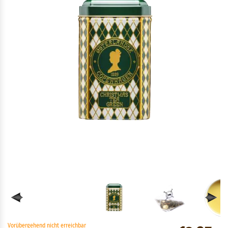
Vorübergehend nicht erreichbar