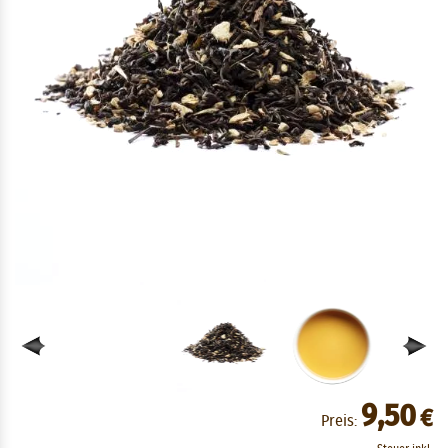
9,50
€
Preis: