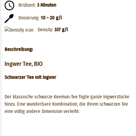
Brühzeit:
3 Minuten
Dosierung:
10 - 20 g/l
Density:
337 g/l
Beschreibung:
Ingwer Tee, BIO
Schwarzer Tee mit Ingwer
Der klassische schwarze Keemun-Tee fügte ganze Ingwerstücke
hinzu. Eine wunderbare Kombination, die Ihrem schwarzen Tee
eine völlig andere Dimension verleiht.