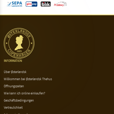
INFORMATION
Über Østerlandsk
Willkommen bei Østerlandsk Thehus
Öffnungszeiten
Wie kann ich online einkaufen?
Geschäftsbedingungen
Vertraulichkeit