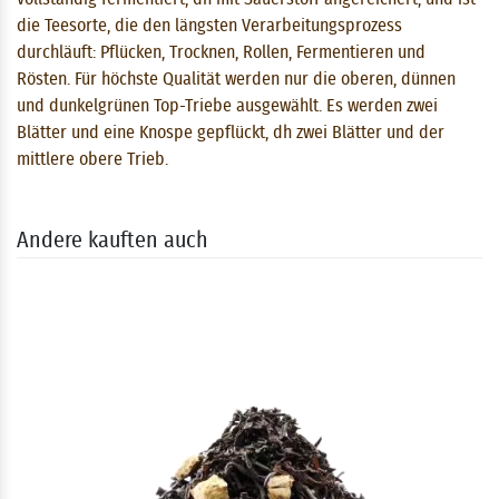
die Teesorte, die den längsten Verarbeitungsprozess
durchläuft: Pflücken, Trocknen, Rollen, Fermentieren und
Rösten. Für höchste Qualität werden nur die oberen, dünnen
und dunkelgrünen Top-Triebe ausgewählt. Es werden zwei
Blätter und eine Knospe gepflückt, dh zwei Blätter und der
mittlere obere Trieb.
Andere kauften auch