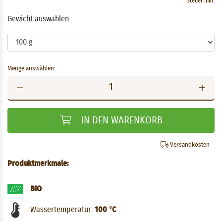
Steuer inkl.
Gewicht auswählen:
Menge auswählen:
IN DEN WARENKORB
Versandkosten
Produktmerkmale:
BIO
Wassertemperatur:
100 °C