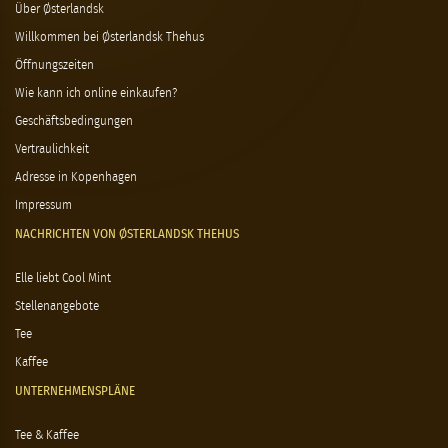
Über Østerlandsk
Willkommen bei Østerlandsk Thehus
Öffnungszeiten
Wie kann ich online einkaufen?
Geschäftsbedingungen
Vertraulichkeit
Adresse in Kopenhagen
Impressum
NACHRICHTEN VON ØSTERLANDSK THEHUS
Elle liebt Cool Mint
Stellenangebote
Tee
Kaffee
UNTERNEHMENSPLÄNE
Tee & Kaffee