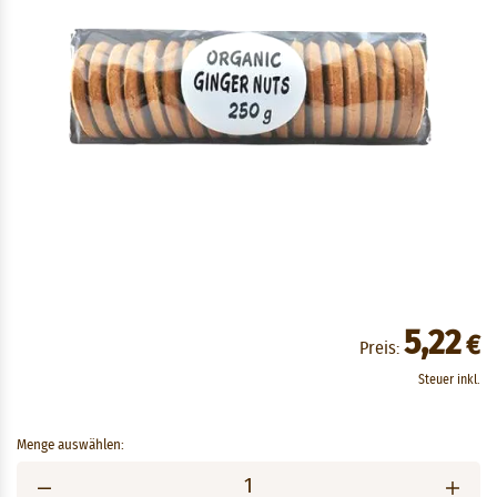
5,22
€
Preis:
Steuer inkl.
Menge auswählen: