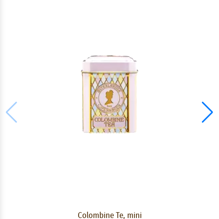
Colombine Te, mini