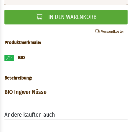
IN DEN WARENKORB
Versandkosten
Produktmerkmale:
BIO
Beschreibung:
BIO Ingwer Nüsse
Andere kauften auch