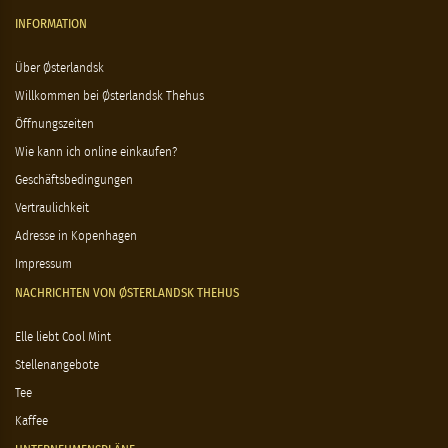
INFORMATION
Über Østerlandsk
Willkommen bei Østerlandsk Thehus
Öffnungszeiten
Wie kann ich online einkaufen?
Geschäftsbedingungen
Vertraulichkeit
Adresse in Kopenhagen
Impressum
NACHRICHTEN VON ØSTERLANDSK THEHUS
Elle liebt Cool Mint
Stellenangebote
Tee
Kaffee