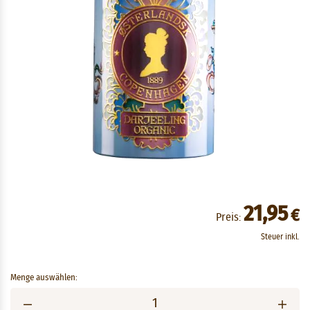
21,95
€
Preis:
Steuer inkl.
Menge auswählen: