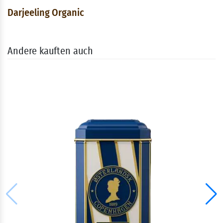
Darjeeling Organic
Andere kauften auch