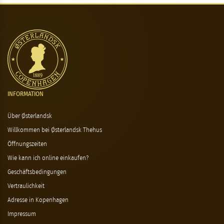
INFORMATION
Über Østerlandsk
Willkommen bei Østerlandsk Thehus
Öffnungszeiten
Wie kann ich online einkaufen?
Geschäftsbedingungen
Vertraulichkeit
Adresse in Kopenhagen
Impressum