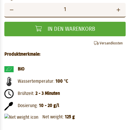
IN DEN WARENKORB
Versandkosten
Produktmerkmale:
BIO
Wassertemperatur:
100 °C
Brühzeit:
2 - 3 Minuten
Dosierung:
10 - 20 g/l
Net weight:
125 g