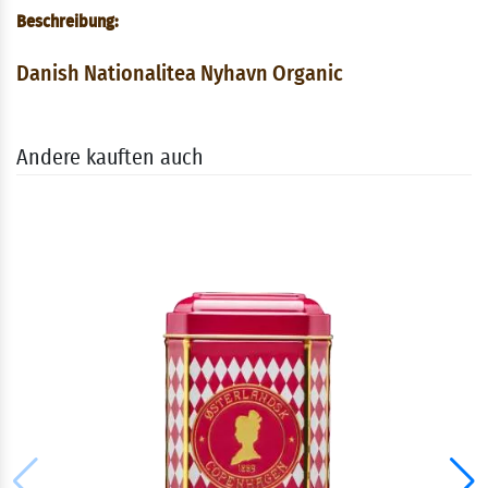
Beschreibung:
Danish Nationalitea Nyhavn Organic
Andere kauften auch