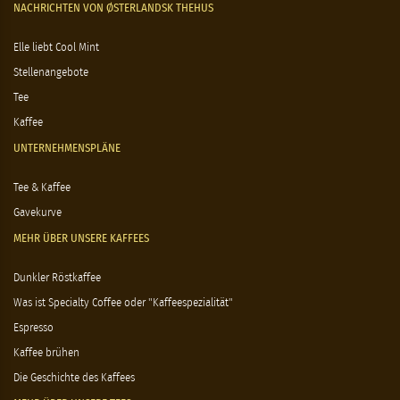
NACHRICHTEN VON ØSTERLANDSK THEHUS
Elle liebt Cool Mint
Stellenangebote
Tee
Kaffee
UNTERNEHMENSPLÄNE
Tee & Kaffee
Gavekurve
MEHR ÜBER UNSERE KAFFEES
Dunkler Röstkaffee
Was ist Specialty Coffee oder "Kaffeespezialität"
Espresso
Kaffee brühen
Die Geschichte des Kaffees