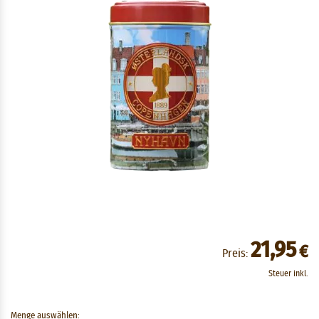
21,95
€
Preis:
Steuer inkl.
Menge auswählen: