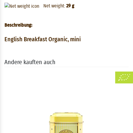
Net weight:
29 g
Beschreibung:
English Breakfast Organic, mini
Andere kauften auch