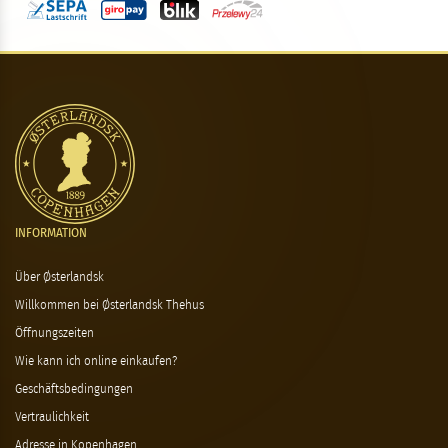
INFORMATION
Über Østerlandsk
Willkommen bei Østerlandsk Thehus
Öffnungszeiten
Wie kann ich online einkaufen?
Geschäftsbedingungen
Vertraulichkeit
Adresse in Kopenhagen