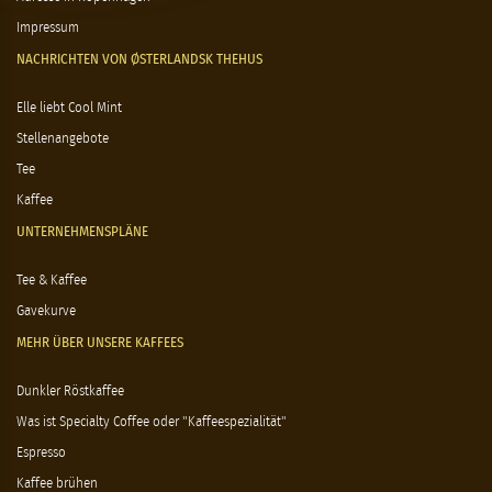
Impressum
NACHRICHTEN VON ØSTERLANDSK THEHUS
Elle liebt Cool Mint
Stellenangebote
Tee
Kaffee
UNTERNEHMENSPLÄNE
Tee & Kaffee
Gavekurve
MEHR ÜBER UNSERE KAFFEES
Dunkler Röstkaffee
Was ist Specialty Coffee oder "Kaffeespezialität"
Espresso
Kaffee brühen