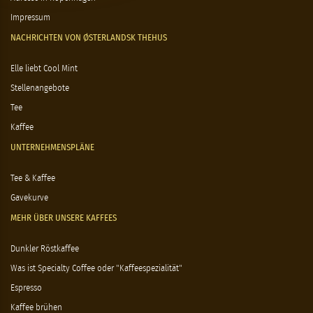
Impressum
NACHRICHTEN VON ØSTERLANDSK THEHUS
Elle liebt Cool Mint
Stellenangebote
Tee
Kaffee
UNTERNEHMENSPLÄNE
Tee & Kaffee
Gavekurve
MEHR ÜBER UNSERE KAFFEES
Dunkler Röstkaffee
Was ist Specialty Coffee oder "Kaffeespezialität"
Espresso
Kaffee brühen