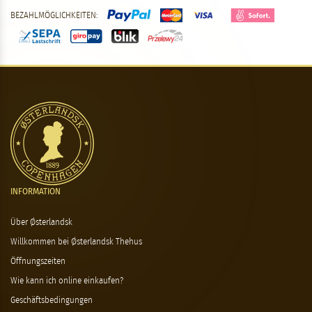
BEZAHLMÖGLICHKEITEN:
INFORMATION
Über Østerlandsk
Willkommen bei Østerlandsk Thehus
Öffnungszeiten
Wie kann ich online einkaufen?
Geschäftsbedingungen