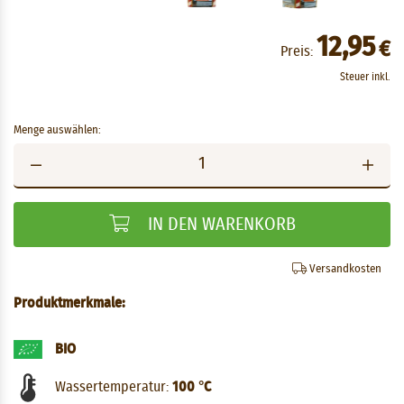
12,95
€
Preis:
Steuer inkl.
Menge auswählen:
IN DEN WARENKORB
Versandkosten
Produktmerkmale:
BIO
Wassertemperatur:
100 °C