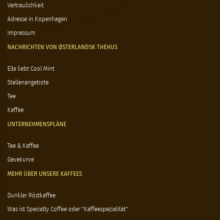
Vertraulichkeit
Adresse in Kopenhagen
Impressum
NACHRICHTEN VON ØSTERLANDSK THEHUS
Elle liebt Cool Mint
Stellenangebote
Tee
Kaffee
UNTERNEHMENSPLÄNE
Tee & Kaffee
Gavekurve
MEHR ÜBER UNSERE KAFFEES
Dunkler Röstkaffee
Was ist Specialty Coffee oder "Kaffeespezialität"