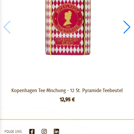
Kopenhagen Tee Mischung - 12 St. Pyramide Teebeutel
12,95 €
FOLGE UNS: