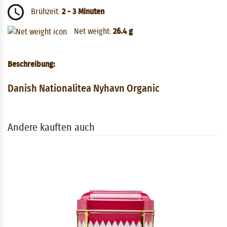
Brühzeit:
2 - 3 Minuten
Net weight:
26.4 g
Beschreibung:
Danish Nationalitea Nyhavn Organic
Andere kauften auch