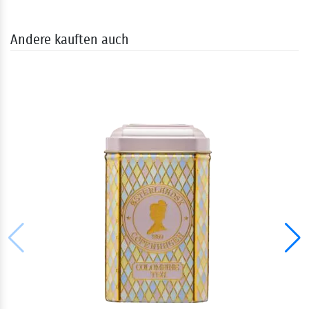
Andere kauften auch