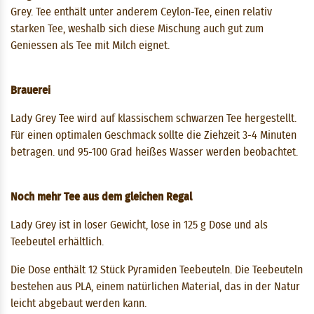
Grey. Tee enthält unter anderem Ceylon-Tee, einen relativ
starken Tee, weshalb sich diese Mischung auch gut zum
Geniessen als Tee mit Milch eignet.
Brauerei
Lady Grey Tee wird auf klassischem schwarzen Tee hergestellt.
Für einen optimalen Geschmack sollte die Ziehzeit 3-4 Minuten
betragen. und 95-100 Grad heißes Wasser werden beobachtet.
Noch mehr Tee aus dem gleichen Regal
Lady Grey ist in loser Gewicht, lose in 125 g Dose und als
Teebeutel erhältlich.
Die Dose enthält 12 Stück Pyramiden Teebeuteln. Die Teebeuteln
bestehen aus PLA, einem natürlichen Material, das in der Natur
leicht abgebaut werden kann.