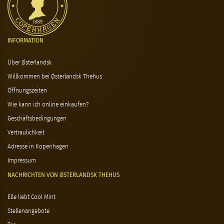
INFORMATION
Über Østerlandsk
Willkommen bei Østerlandsk Thehus
Öffnungszeiten
Wie kann ich online einkaufen?
Geschäftsbedingungen
Vertraulichkeit
Adresse in Kopenhagen
Impressum
NACHRICHTEN VON ØSTERLANDSK THEHUS
Elle liebt Cool Mint
Stellenangebote