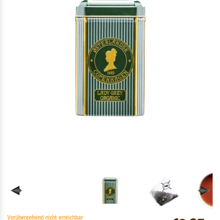
Vorübergehend nicht erreichbar