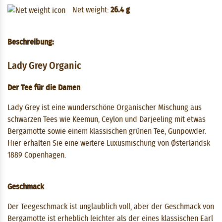
Net weight:
26.4 g
Beschreibung:
Lady Grey Organic
Der Tee für die Damen
Lady Grey ist eine wunderschöne Organischer Mischung aus
schwarzen Tees wie Keemun, Ceylon und Darjeeling mit etwas
Bergamotte sowie einem klassischen grünen Tee, Gunpowder.
Hier erhalten Sie eine weitere Luxusmischung von Østerlandsk
1889 Copenhagen.
Geschmack
Der Teegeschmack ist unglaublich voll, aber der Geschmack von
Bergamotte ist erheblich leichter als der eines klassischen Earl