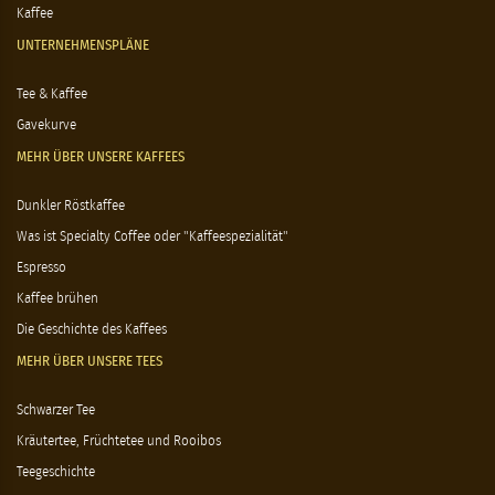
Kaffee
UNTERNEHMENSPLÄNE
Tee & Kaffee
Gavekurve
MEHR ÜBER UNSERE KAFFEES
Dunkler Röstkaffee
Was ist Specialty Coffee oder "Kaffeespezialität"
Espresso
Kaffee brühen
Die Geschichte des Kaffees
MEHR ÜBER UNSERE TEES
Schwarzer Tee
Kräutertee, Früchtetee und Rooibos
Teegeschichte