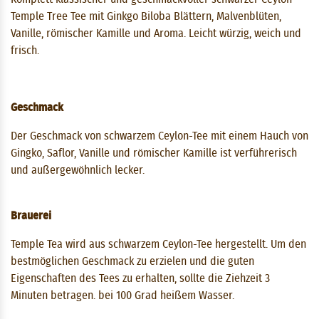
Temple Tree Tee mit Ginkgo Biloba Blättern, Malvenblüten,
Vanille, römischer Kamille und Aroma. Leicht würzig, weich und
frisch.
Geschmack
Der Geschmack von schwarzem Ceylon-Tee mit einem Hauch von
Gingko, Saflor, Vanille und römischer Kamille ist verführerisch
und außergewöhnlich lecker.
Brauerei
Temple Tea wird aus schwarzem Ceylon-Tee hergestellt. Um den
bestmöglichen Geschmack zu erzielen und die guten
Eigenschaften des Tees zu erhalten, sollte die Ziehzeit 3
Minuten betragen. bei 100 Grad heißem Wasser.