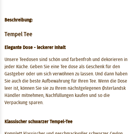
Beschreibung:
Tempel Tee
Elegante Dose - leckerer Inhalt
Unsere Teedosen sind schön und farbenfroh und dekorieren in
jeder Küche. Geben Sie eine Tee dose als Geschenk für den
Gastgeber oder um sich verwöhnen zu lassen. Und dann haben
Sie auch die beste Aufbewahrung für Ihren Tee. Wenn die Dose
leer ist, können Sie sie zu Ihrem nächstgelegenen Østerlandsk
Händler mitnehmen, Nachfüllungen kaufen und so die
Verpackung sparen.
Klassischer schwarzer Tempel-Tee
Komplett klassischer und geschmackvoller schwarzer Ceylon