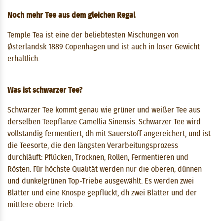
Noch mehr Tee aus dem gleichen Regal
Temple Tea ist eine der beliebtesten Mischungen von
Østerlandsk 1889 Copenhagen und ist auch in loser Gewicht
erhältlich.
Was ist schwarzer Tee?
Schwarzer Tee kommt genau wie grüner und weißer Tee aus
derselben Teepflanze Camellia Sinensis. Schwarzer Tee wird
vollständig fermentiert, dh mit Sauerstoff angereichert, und ist
die Teesorte, die den längsten Verarbeitungsprozess
durchläuft: Pflücken, Trocknen, Rollen, Fermentieren und
Rösten. Für höchste Qualität werden nur die oberen, dünnen
und dunkelgrünen Top-Triebe ausgewählt. Es werden zwei
Blätter und eine Knospe gepflückt, dh zwei Blätter und der
mittlere obere Trieb.