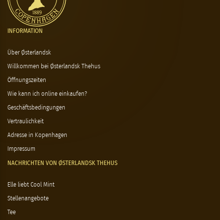
INFORMATION
Über Østerlandsk
Willkommen bei Østerlandsk Thehus
Öffnungszeiten
Wie kann ich online einkaufen?
Geschäftsbedingungen
Vertraulichkeit
Adresse in Kopenhagen
Impressum
NACHRICHTEN VON ØSTERLANDSK THEHUS
Elle liebt Cool Mint
Stellenangebote
Tee