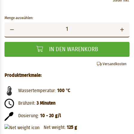
Steuer inkl.
Menge auswählen:
IN DEN WARENKORB
Versandkosten
Produktmerkmale:
Wassertemperatur:
100 °C
Brühzeit:
3 Minuten
Dosierung:
10 - 20 g/l
Net weight:
125 g