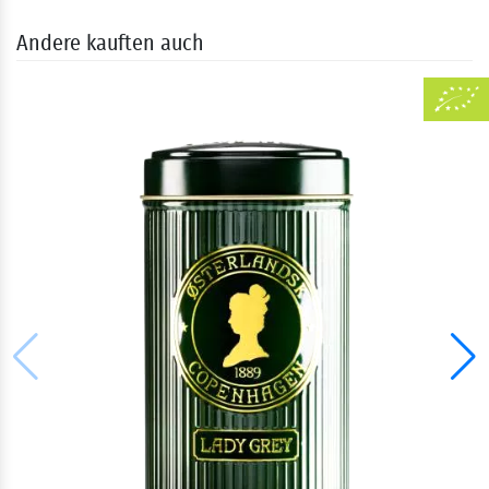
Andere kauften auch